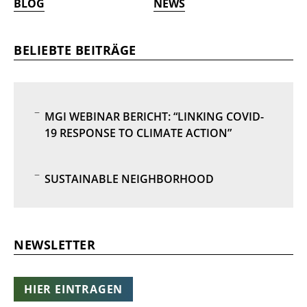
BLOG
NEWS
BELIEBTE BEITRÄGE
MGI WEBINAR BERICHT: “LINKING COVID-
19 RESPONSE TO CLIMATE ACTION”
SUSTAINABLE NEIGHBORHOOD
NEWSLETTER
HIER EINTRAGEN