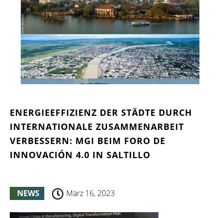
ENERGIEEFFIZIENZ DER STÄDTE DURCH
INTERNATIONALE ZUSAMMENARBEIT
VERBESSERN: MGI BEIM FORO DE
INNOVACIÓN 4.0 IN SALTILLO
NEWS
März 16, 2023