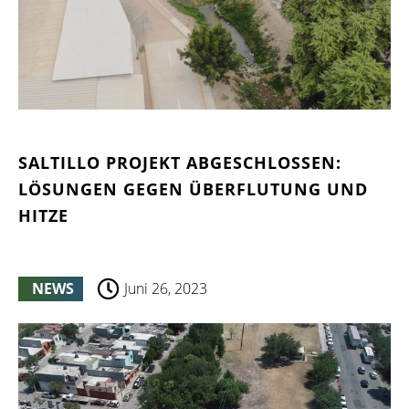
SALTILLO PROJEKT ABGESCHLOSSEN:
LÖSUNGEN GEGEN ÜBERFLUTUNG UND
HITZE
NEWS
Juni 26, 2023