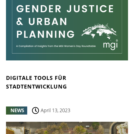
DIGITALE TOOLS FÜR
STADTENTWICKLUNG
NEWS
April 13, 2023