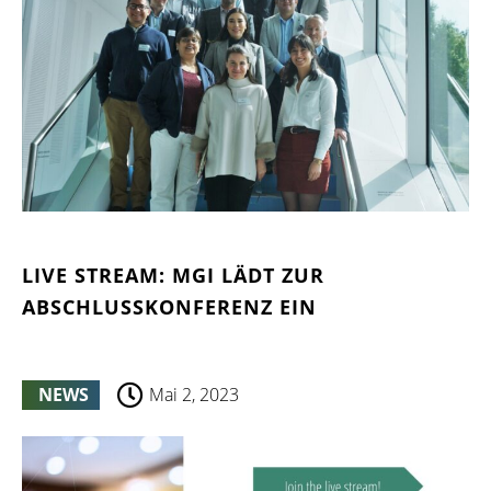
LIVE STREAM: MGI LÄDT ZUR
ABSCHLUSSKONFERENZ EIN
NEWS
Mai 2, 2023