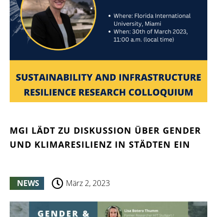
MGI LÄDT ZU DISKUSSION ÜBER GENDER
UND KLIMARESILIENZ IN STÄDTEN EIN
NEWS
März 2, 2023