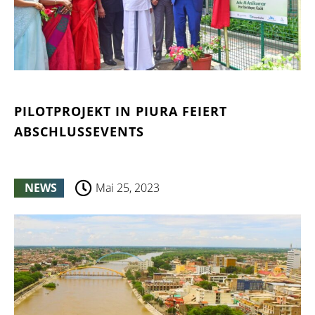
PILOTPROJEKT IN PIURA FEIERT
ABSCHLUSSEVENTS
NEWS
Mai 25, 2023