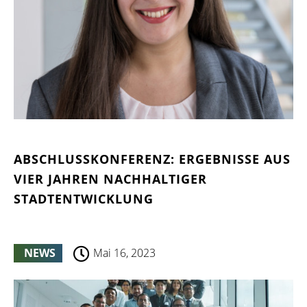
ABSCHLUSSKONFERENZ: ERGEBNISSE AUS
VIER JAHREN NACHHALTIGER
STADTENTWICKLUNG
NEWS
Mai 16, 2023