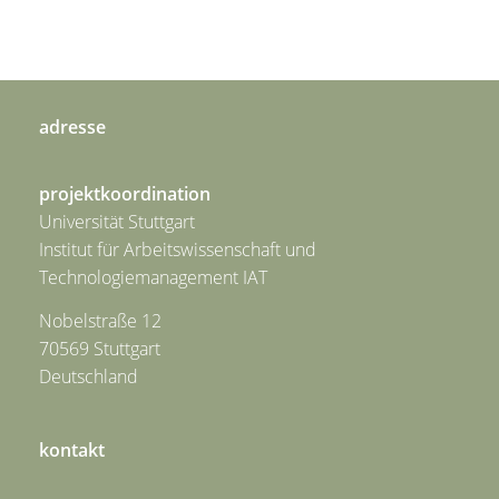
adresse
projektkoordination
Universität Stuttgart
Institut für Arbeitswissenschaft und
Technologiemanagement IAT
Nobelstraße 12
70569 Stuttgart
Deutschland
kontakt