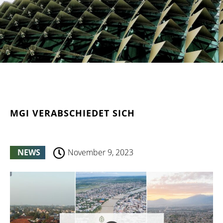
MGI VERABSCHIEDET SICH
NEWS
November 9, 2023