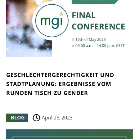
GESCHLECHTERGERECHTIGKEIT UND
STADTPLANUNG: ERGEBNISSE VOM
RUNDEN TISCH ZU GENDER
BLOG
April 26, 2023