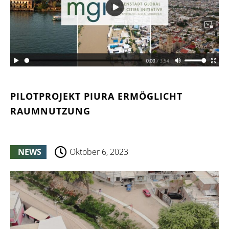
PILOTPROJEKT PIURA ERMÖGLICHT
RAUMNUTZUNG
NEWS
Oktober 6, 2023