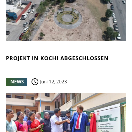
PROJEKT IN KOCHI ABGESCHLOSSEN
NEWS
Juni 12, 2023