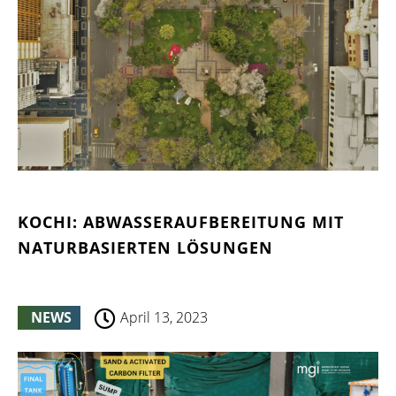
KOCHI: ABWASSERAUFBEREITUNG MIT
NATURBASIERTEN LÖSUNGEN
NEWS
April 13, 2023