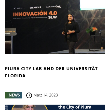
PIURA CITY LAB AND DER UNIVERSITÄT
FLORIDA
NEWS
März 14, 2023