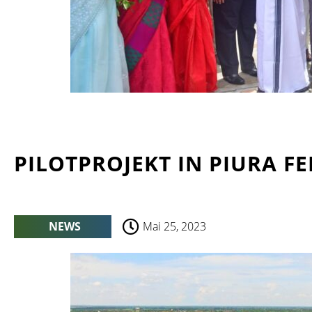
PILOTPROJEKT IN PIURA F
NEWS
Mai 25, 2023