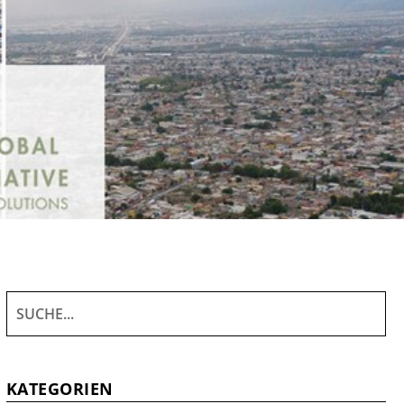
KATEGORIEN