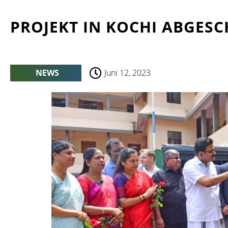
PROJEKT IN KOCHI ABGES
NEWS
Juni 12, 2023