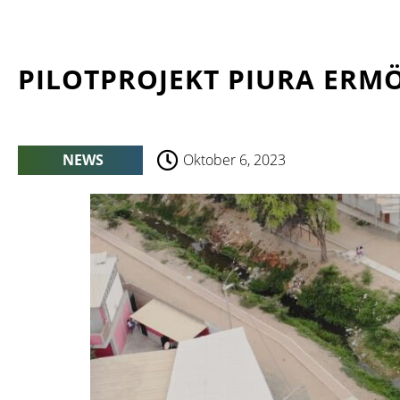
PILOTPROJEKT PIURA ER
NEWS
Oktober 6, 2023