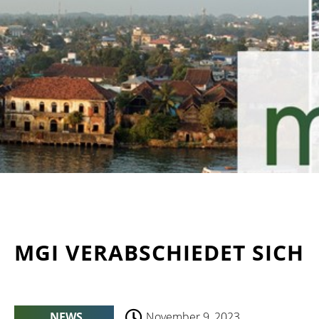
MGI VERABSCHIEDET SICH
NEWS
November 9, 2023