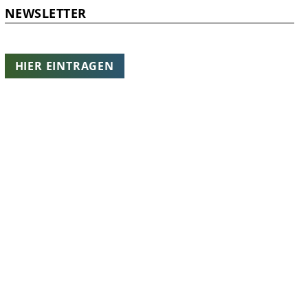
NEWSLETTER
HIER EINTRAGEN