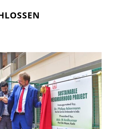
CHLOSSEN