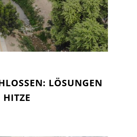
CHLOSSEN: LÖSUNGEN
 HITZE