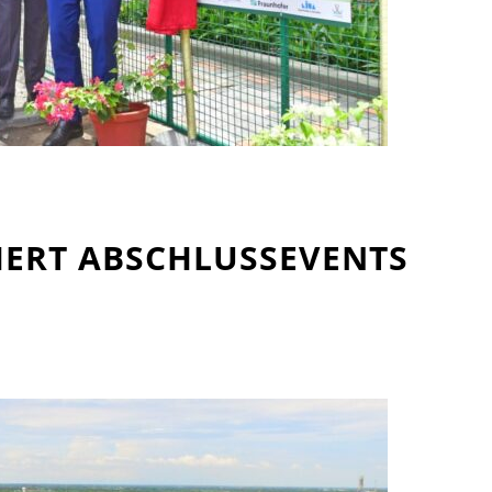
EIERT ABSCHLUSSEVENTS