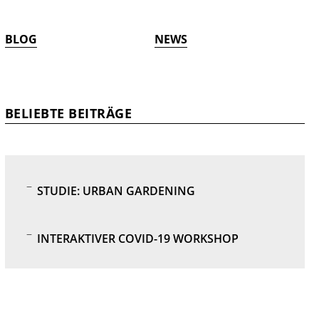
BLOG
NEWS
BELIEBTE BEITRÄGE
STUDIE: URBAN GARDENING
INTERAKTIVER COVID-19 WORKSHOP