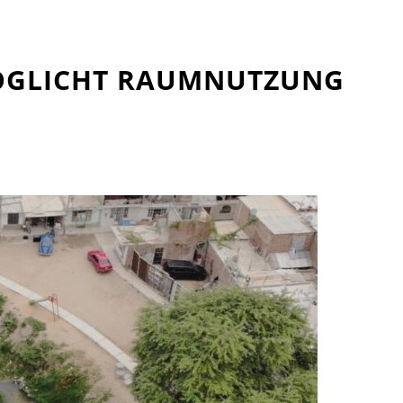
MÖGLICHT RAUMNUTZUNG