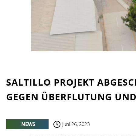
SALTILLO PROJEKT ABGES
GEGEN ÜBERFLUTUNG UND
NEWS
Juni 26, 2023