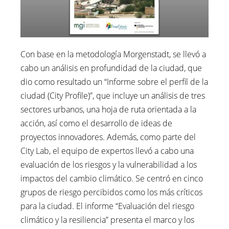
Con base en la metodología Morgenstadt, se llevó a
cabo un análisis en profundidad de la ciudad, que
dio como resultado un “Informe sobre el perfil de la
ciudad (City Profile)”, que incluye un análisis de tres
sectores urbanos, una hoja de ruta orientada a la
acción, así como el desarrollo de ideas de
proyectos innovadores. Además, como parte del
City Lab, el equipo de expertos llevó a cabo una
evaluación de los riesgos y la vulnerabilidad a los
impactos del cambio climático. Se centró en cinco
grupos de riesgo percibidos como los más críticos
para la ciudad. El informe “Evaluación del riesgo
climático y la resiliencia” presenta el marco y los