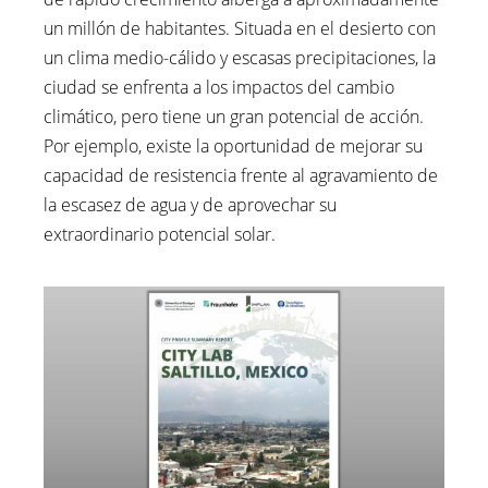
un millón de habitantes. Situada en el desierto con
un clima medio-cálido y escasas precipitaciones, la
ciudad se enfrenta a los impactos del cambio
climático, pero tiene un gran potencial de acción.
Por ejemplo, existe la oportunidad de mejorar su
capacidad de resistencia frente al agravamiento de
la escasez de agua y de aprovechar su
extraordinario potencial solar.