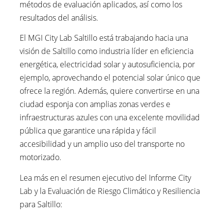
métodos de evaluación aplicados, así como los
resultados del análisis.
El MGI City Lab Saltillo está trabajando hacia una
visión de Saltillo como industria líder en eficiencia
energética, electricidad solar y autosuficiencia, por
ejemplo, aprovechando el potencial solar único que
ofrece la región. Además, quiere convertirse en una
ciudad esponja con amplias zonas verdes e
infraestructuras azules con una excelente movilidad
pública que garantice una rápida y fácil
accesibilidad y un amplio uso del transporte no
motorizado.
Lea más en el resumen ejecutivo del Informe City
Lab y la Evaluación de Riesgo Climático y Resiliencia
para Saltillo: