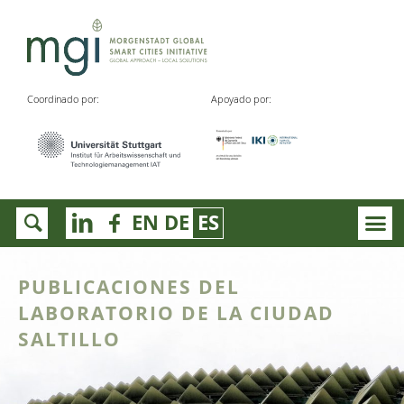
Coordinado por:
Apoyado por:
EN
DE
ES
PUBLICACIONES DEL
LABORATORIO DE LA CIUDAD
SALTILLO