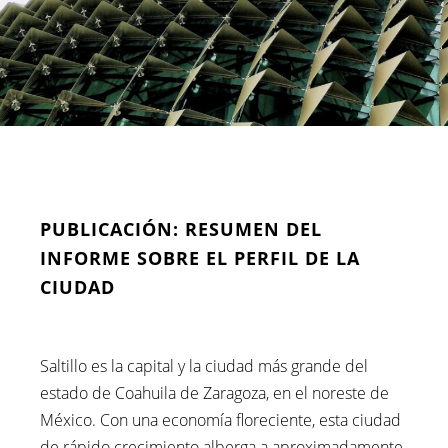
PUBLICACIÓN: RESUMEN DEL
INFORME SOBRE EL PERFIL DE LA
CIUDAD
Saltillo es la capital y la ciudad más grande del
estado de Coahuila de Zaragoza, en el noreste de
México. Con una economía floreciente, esta ciudad
de rápido crecimiento alberga a aproximadamente