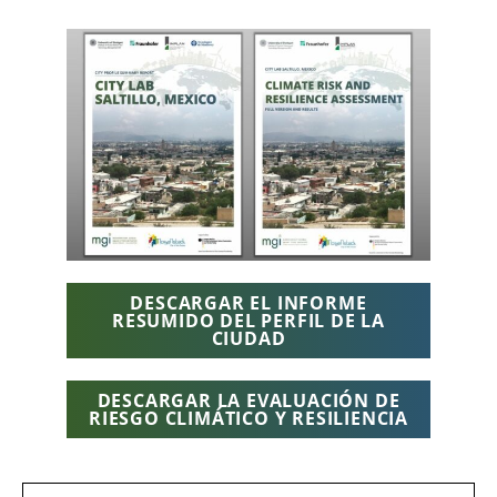
DESCARGAR EL INFORME
RESUMIDO DEL PERFIL DE LA
CIUDAD
DESCARGAR LA EVALUACIÓN DE
RIESGO CLIMÁTICO Y RESILIENCIA