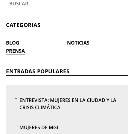
CATEGORIAS
BLOG
NOTICIAS
PRENSA
ENTRADAS POPULARES
ENTREVISTA: MUJERES EN LA CIUDAD Y LA
CRISIS CLIMÁTICA
MUJERES DE MGI