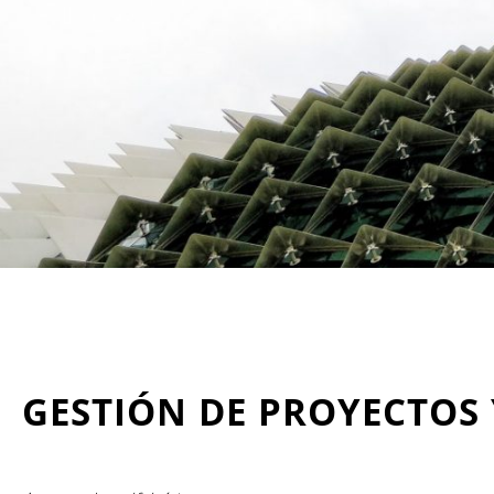
GESTIÓN DE PROYECTOS