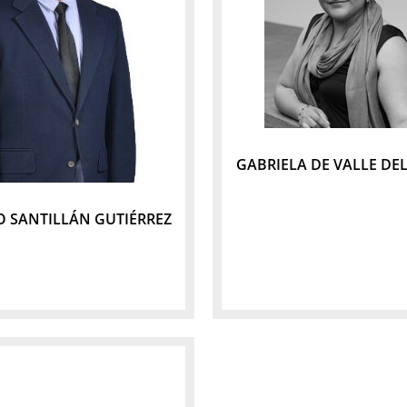
GABRIELA DE VALLE DE
 SANTILLÁN GUTIÉRREZ