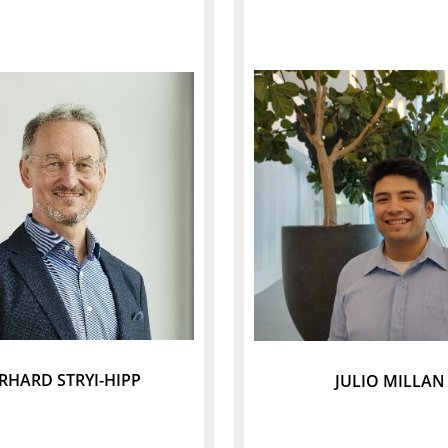
RHARD STRYI-HIPP
JULIO MILLAN