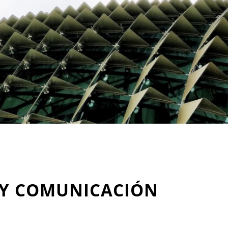
 Y COMUNICACIÓN