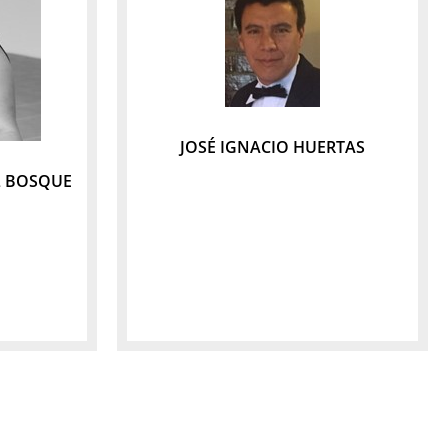
JOSÉ IGNACIO HUERTAS
L BOSQUE