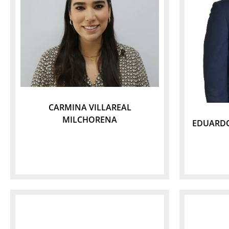
CARMINA VILLAREAL
MILCHORENA
EDUARDO