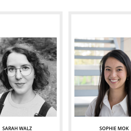
SARAH WALZ
SOPHIE MOK