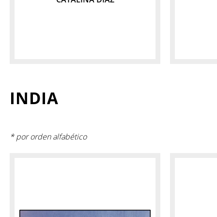
INDIA
* por orden alfabético