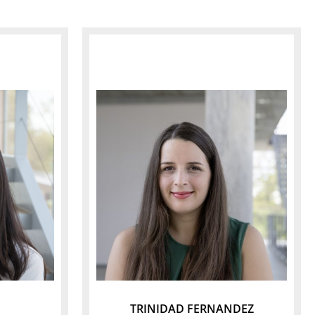
TRINIDAD FERNANDEZ