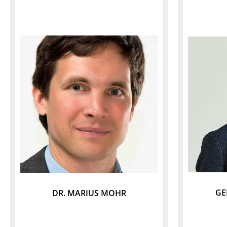
GE
DR. MARIUS MOHR