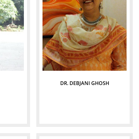
DR. DEBJANI GHOSH