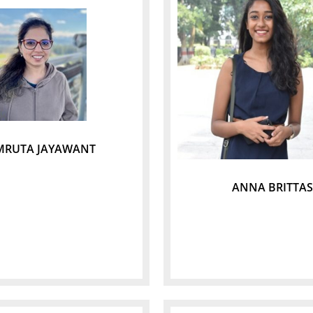
MRUTA JAYAWANT
ANNA BRITTAS