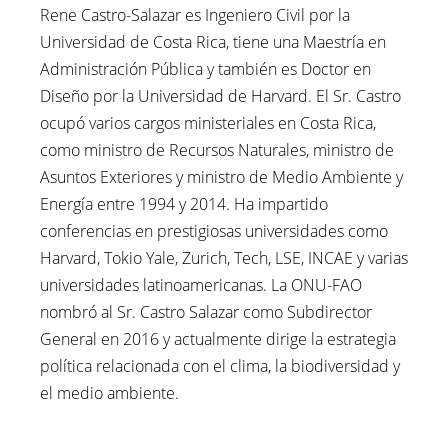
Rene Castro-Salazar es Ingeniero Civil por la
Universidad de Costa Rica, tiene una Maestría en
Administración Pública y también es Doctor en
Diseño por la Universidad de Harvard. El Sr. Castro
ocupó varios cargos ministeriales en Costa Rica,
como ministro de Recursos Naturales, ministro de
Asuntos Exteriores y ministro de Medio Ambiente y
Energía entre 1994 y 2014. Ha impartido
conferencias en prestigiosas universidades como
Harvard, Tokio Yale, Zurich, Tech, LSE, INCAE y varias
universidades latinoamericanas. La ONU-FAO
nombró al Sr. Castro Salazar como Subdirector
General en 2016 y actualmente dirige la estrategia
política relacionada con el clima, la biodiversidad y
el medio ambiente.