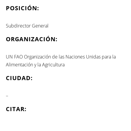
POSICIÓN:
Subdirector General
ORGANIZACIÓN:
UN FAO Organización de las Naciones Unidas para la
Alimentación y la Agricultura
CIUDAD:
–
CITAR: