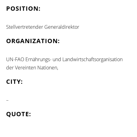
POSITION:
Stellvertretender Generaldirektor
ORGANIZATION:
UN-FAO Ernährungs- und Landwirtschaftsorganisation
der Vereinten Nationen,
CITY:
–
QUOTE: