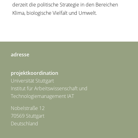
derzeit die politische Strategie in den Bereichen
Klima, biologische Vielfalt und Umwelt.
adresse
projektkoordination
Universität Stuttgart
Institut für Arbeitswissenschaft und
Technologiemanagement IAT
Nobelstraße 12
70569 Stuttgart
Deutschland