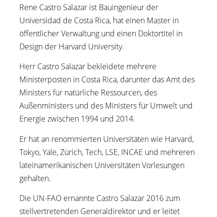
Rene Castro Salazar ist Bauingenieur der
Universidad de Costa Rica, hat einen Master in
öffentlicher Verwaltung und einen Doktortitel in
Design der Harvard University.
Herr Castro Salazar bekleidete mehrere
Ministerposten in Costa Rica, darunter das Amt des
Ministers für natürliche Ressourcen, des
Außenministers und des Ministers für Umwelt und
Energie zwischen 1994 und 2014.
Er hat an renommierten Universitäten wie Harvard,
Tokyo, Yale, Zürich, Tech, LSE, INCAE und mehreren
lateinamerikanischen Universitäten Vorlesungen
gehalten.
Die UN-FAO ernannte Castro Salazar 2016 zum
stellvertretenden Generaldirektor und er leitet