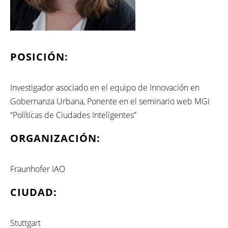
POSICIÓN:
Investigador asociado en el equipo de Innovación en
Gobernanza Urbana, Ponente en el seminario web MGi
“Políticas de Ciudades Inteligentes”
ORGANIZACIÓN:
Fraunhofer IAO
CIUDAD:
Stuttgart