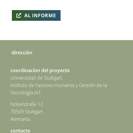
AL INFORME
dirección
coordinacíon del proyecto
Universidad de Stuttgart,
Instituto de Factores Humanos y Gestión de la
Tecnología IAT
Nobelstraße 12
70569 Stuttgart
Alemania
contacto