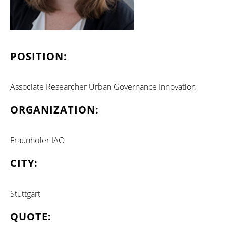
POSITION:
Associate Researcher Urban Governance Innovation
ORGANIZATION:
Fraunhofer IAO
CITY:
Stuttgart
QUOTE: