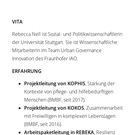
VITA
Rebecca Nell ist Sozial- und Politikwissenschaftlerin
der Universität Stuttgart. Sie ist Wissenschaftliche
Mitarbeiterin im Team Urban Governance
Innovation des Fraunhofer IAO.
ERFAHRUNG
Projektleitung von KOPHIS
, Stärkung der
Kontexte von pflege- und hilfebedürftigen
Menschen (BMBF, seit 2017).
Projektleitung von KOKOS
, Zusammenarbeit
mit Freiwilligen in komplexen Lebenslagen
(BMBF, seit 2016).
Arbeitspaketleitung in REBEKA
, Resilienz