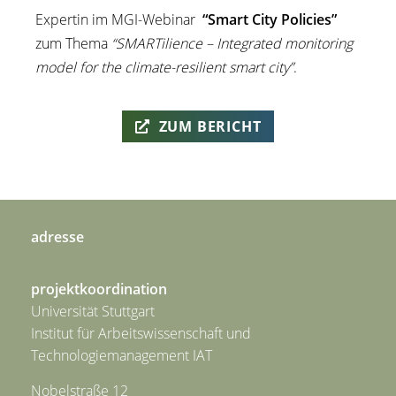
Expertin im MGI-Webinar
“Smart City Policies”
zum Thema
“SMARTilience – Integrated monitoring
model for the climate-resilient smart city”
.
ZUM BERICHT
adresse
projektkoordination
Universität Stuttgart
Institut für Arbeitswissenschaft und
Technologiemanagement IAT
Nobelstraße 12