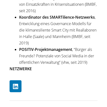
von Einsatzkräften in Krisensituationen (BMBF,
seit 2016)
Koordinator des SMARTilience-Netzwerks
,
Entwicklung eines Governance-Modells für
die klimaresiliente Smart City mit Reallaboren
in Halle (Saale) und Mannheim (BMBF, seit
2019)
POSITIV-Projektmanagement
, “Bürger als
Freunde? Potenziale von Social Media in der
öffentlichen Verwaltung” (vhw, seit 2019)
NETZWERKE