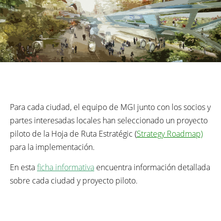
Para cada ciudad, el equipo de MGI junto con los socios y
partes interesadas locales han seleccionado un proyecto
piloto de la Hoja de Ruta Estratégic (
Strategy
Roadmap)
para la implementación
.
En esta
ficha informativa
encuentra información detallada
sobre cada ciudad y proyecto piloto.