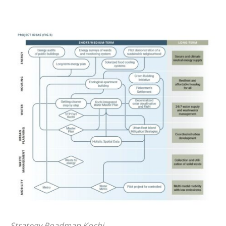
Strategy Roadmap Kochi.