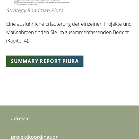
Strategy Roadmap Piura.
Eine
ausführliche
Erläuterung
der
einzelnen
Projekte und
Maßnahmen
finden
Sie
im
zusammenfassenden
Bericht
(
Kapitel
4).
SUMMARY REPORT PIURA
adresse
projektkoordination