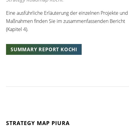
Eine
ausführliche
Erläuterung
der
einzelnen
Projekte und
Maßnahmen
finden
Sie
im
zusammenfassenden
Bericht
(
Kapitel
4).
SUMMARY REPORT KOCHI
STRATEGY MAP PIURA