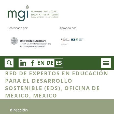
Coordinado por:
Apoyado por:
EN
DE
ES
RED DE EXPERTOS EN EDUCACIÓN
PARA EL DESARROLLO
SOSTENIBLE (EDS), OFICINA DE
MÉXICO, MÉXICO
dirección