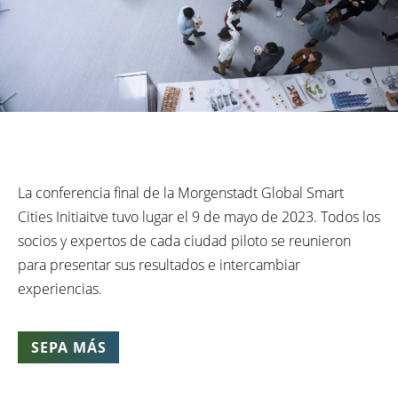
La conferencia final de la Morgenstadt Global Smart
Cities Initiaitve tuvo lugar el 9 de mayo de 2023. Todos los
socios y expertos de cada ciudad piloto se reunieron
para presentar sus resultados e intercambiar
experiencias.
SEPA MÁS