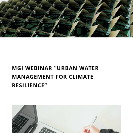
MGI WEBINAR “URBAN WATER
MANAGEMENT FOR CLIMATE
RESILIENCE”