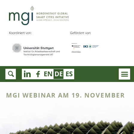
Koordiniert von:
Gefördert von:
EN
DE
ES
MGI WEBINAR AM 19. NOVEMBER