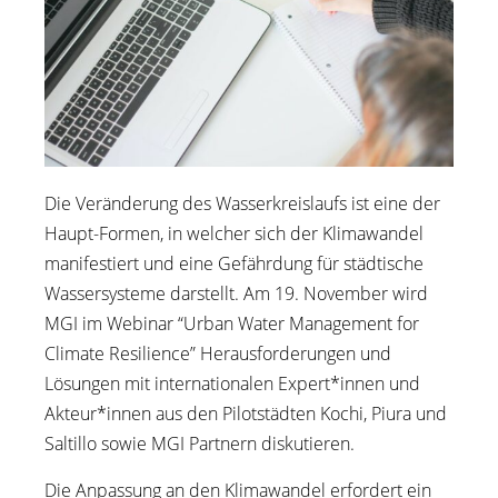
Die Veränderung des Wasserkreislaufs ist eine der
Haupt-Formen, in welcher sich der Klimawandel
manifestiert und eine Gefährdung für städtische
Wassersysteme darstellt. Am 19. November wird
MGI im Webinar “Urban Water Management for
Climate Resilience” Herausforderungen und
Lösungen mit internationalen Expert*innen und
Akteur*innen aus den Pilotstädten Kochi, Piura und
Saltillo sowie MGI Partnern diskutieren.
Die Anpassung an den Klimawandel erfordert ein