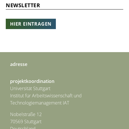
NEWSLETTER
HIER EINTRAGEN
adresse
projektkoordination
Universität Stuttgart
Institut für Arbeitswissenschaft und
Technologiemanagement IAT
Nobelstraße 12
70569 Stuttgart
Deutschland