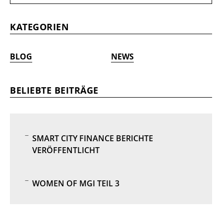
KATEGORIEN
BLOG
NEWS
BELIEBTE BEITRÄGE
SMART CITY FINANCE BERICHTE
VERÖFFENTLICHT
WOMEN OF MGI TEIL 3