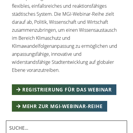
flexibles, einfallsreiches und reaktionsfähiges
städtisches System. Die MGI-Webinar-Reihe zielt
darauf ab, Politik, Wissenschaft und Wirtschaft
zusammenzubringen, um einen Wissensaustausch
im Bereich Klimaschutz und
Klimawandelfolgenanpassung zu ermöglichen und
anpassungsfähige, innovative und
widerstandsfähige Stadtentwicklung auf globaler
Ebene voranzutreiben.
REGISTRIERUNG FÜR DAS WEBINAR
MEHR ZUR MGI-WEBINAR-REIHE