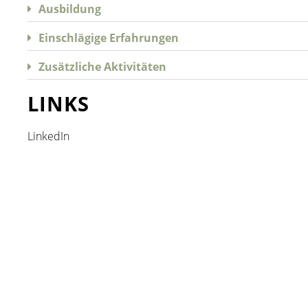
Ausbildung
Einschlägige Erfahrungen
Zusätzliche Aktivitäten
LINKS
LinkedIn