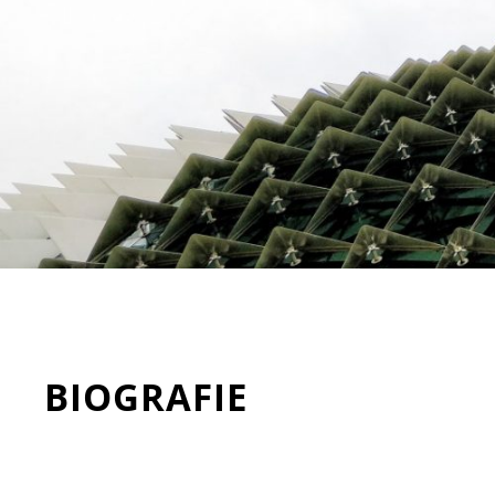
BIOGRAFIE