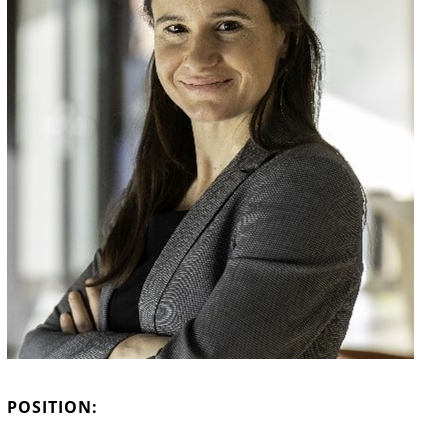
POSITION: