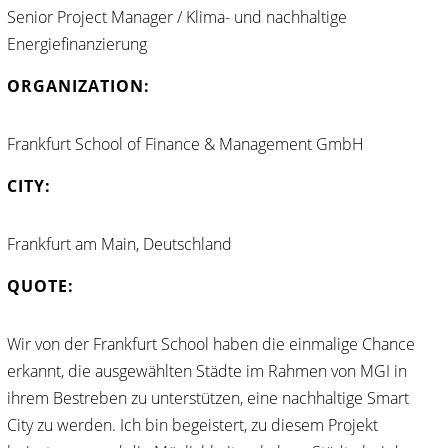
Senior Project Manager / Klima- und nachhaltige
Energiefinanzierung
ORGANIZATION:
Frankfurt School of Finance & Management GmbH
CITY:
Frankfurt am Main, Deutschland
QUOTE:
Wir von der Frankfurt School haben die einmalige Chance
erkannt, die ausgewählten Städte im Rahmen von MGI in
ihrem Bestreben zu unterstützen, eine nachhaltige Smart
City zu werden. Ich bin begeistert, zu diesem Projekt