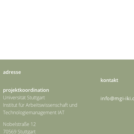
adresse
kontakt
projektkoordination
Universität Stuttgart
info@mgi-iki
Institut für Arbeitswissenschaft und
Technologiemanagement IAT
Nobelstraße 12
70569 Stuttgart