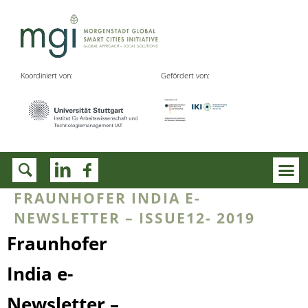
Koordiniert von:
Gefördert von:
FRAUNHOFER INDIA E-
NEWSLETTER – ISSUE12- 2019
Fraunhofer
India e-
Newsletter –