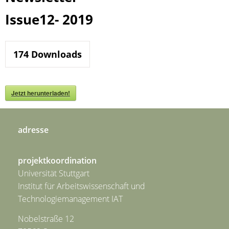
Issue12- 2019
174
Downloads
Jetzt herunterladen!
adresse
projektkoordination
Universität Stuttgart
Institut für Arbeitswissenschaft und
Technologiemanagement IAT
Nobelstraße 12